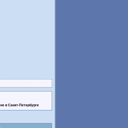
ене в Санкт-Петербурге