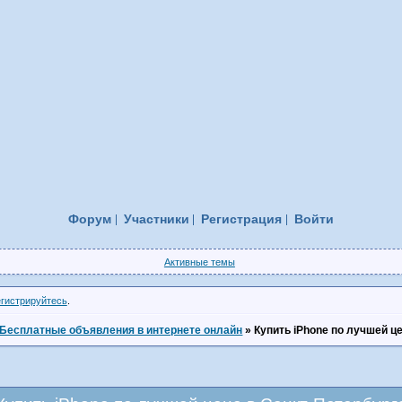
Форум
Участники
Регистрация
Войти
Активные темы
егистрируйтесь
.
Бесплатные объявления в интернете онлайн
»
Купить iPhone по лучшей ц