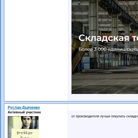
Руслан Дьяченко
Активный участник
от производителя лучше покупать складск