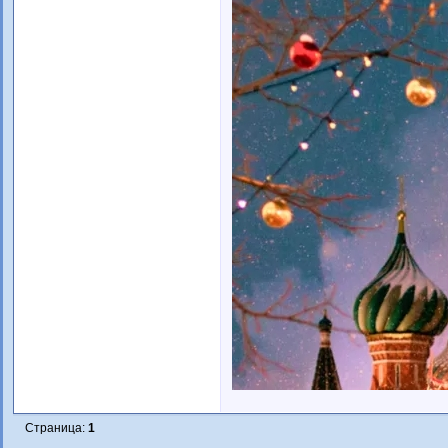
Страница:
1