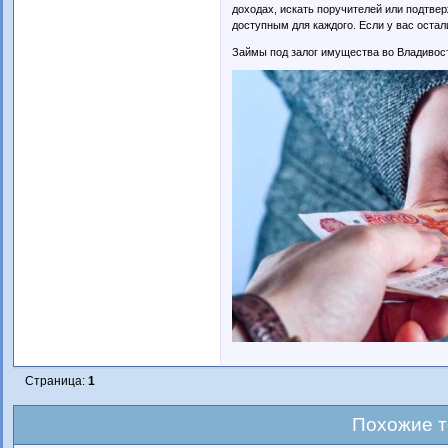
доходах, искать поручителей или подтве
доступным для каждого. Если у вас остал
Займы под залог имущества во Владивос
Страница:
1
Похожие 