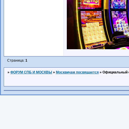
Страница:
1
»
ФОРУМ СПБ И МОСКВЫ
»
Москвичам посвящается
»
Официальный с