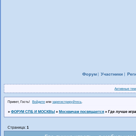
Форум
Участники
Рег
Активные те
Привет, Гость!
Войдите
или
зарегистрируйтесь
.
»
ФОРУМ СПБ И МОСКВЫ
»
Москвичам посвящается
»
Где лучше игра
Страница:
1