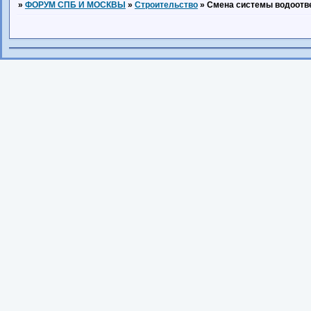
»
ФОРУМ СПБ И МОСКВЫ
»
Строительство
»
Смена системы водоотв