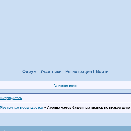
Форум
Участники
Регистрация
Войти
Активные темы
егистрируйтесь
.
Москвичам посвящается
»
Аренда узлов башенных кранов по низкой цене