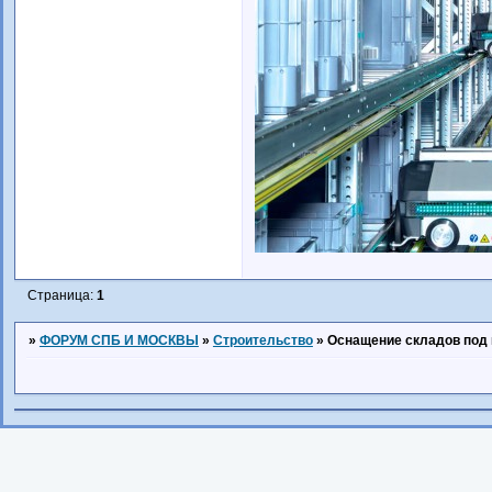
Страница:
1
»
ФОРУМ СПБ И МОСКВЫ
»
Строительство
»
Оснащение складов под