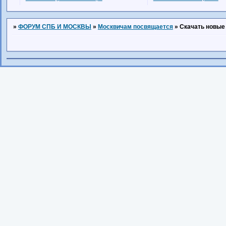
»
ФОРУМ СПБ И МОСКВЫ
»
Москвичам посвящается
»
Скачать новые