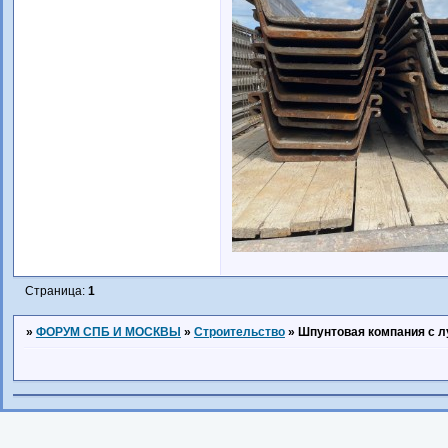
Страница:
1
»
ФОРУМ СПБ И МОСКВЫ
»
Строительство
»
Шпунтовая компания с 