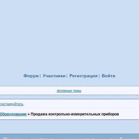
Форум
Участники
Регистрация
Войти
Активные темы
егистрируйтесь
.
Оборудование
»
Продажа контрольно-измерительных приборов