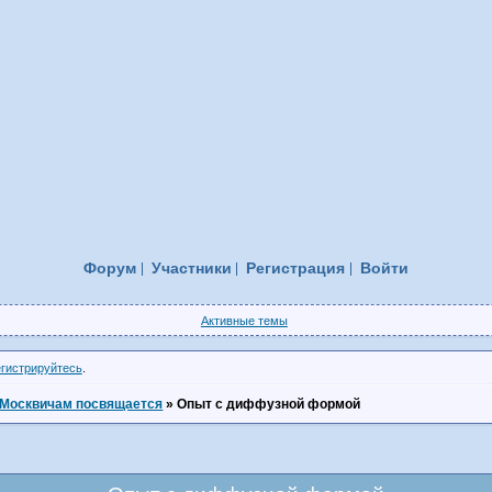
Форум
Участники
Регистрация
Войти
Активные темы
егистрируйтесь
.
Москвичам посвящается
»
Опыт с диффузной формой