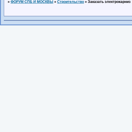
»
ФОРУМ СПБ И МОСКВЫ
»
Строительство
»
Заказать электрокарниз