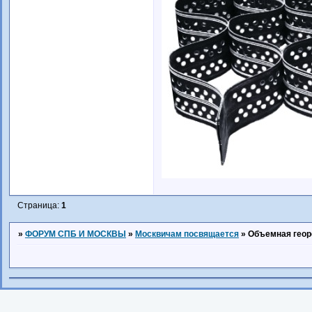
Страница:
1
»
ФОРУМ СПБ И МОСКВЫ
»
Москвичам посвящается
»
Объемная геор