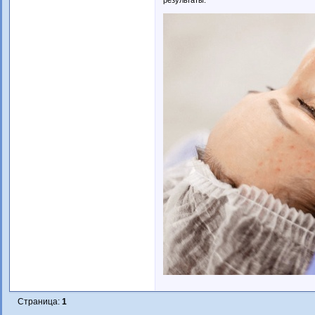
Страница:
1