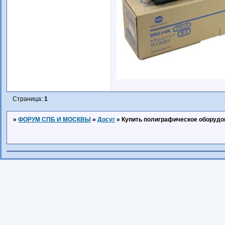
Страница:
1
»
ФОРУМ СПБ И МОСКВЫ
»
Досуг
»
Купить полиграфическое оборудо