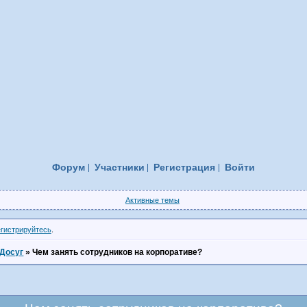
Форум
Участники
Регистрация
Войти
Активные темы
егистрируйтесь
.
Досуг
»
Чем занять сотрудников на корпоративе?