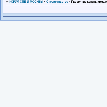
»
ФОРУМ СПБ И МОСКВЫ
»
Строительство
»
Где лучше купить армат