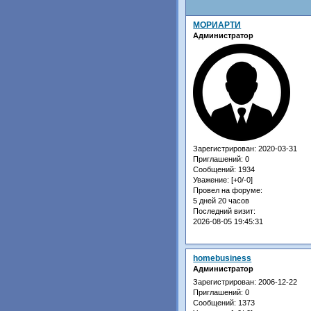
МОРИАРТИ
Администратор
Зарегистрирован
: 2020-03-31
Приглашений:
0
Сообщений:
1934
Уважение:
[+0/-0]
Провел на форуме:
5 дней 20 часов
Последний визит:
2026-08-05 19:45:31
homebusiness
Администратор
Зарегистрирован
: 2006-12-22
Приглашений:
0
Сообщений:
1373