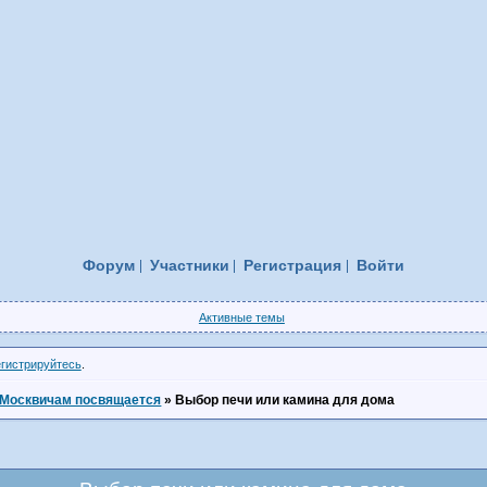
Форум
Участники
Регистрация
Войти
Активные темы
егистрируйтесь
.
Москвичам посвящается
»
Выбор печи или камина для дома