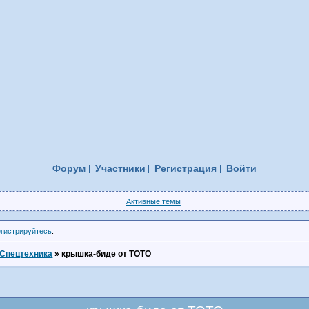
Форум
Участники
Регистрация
Войти
Активные темы
егистрируйтесь
.
Спецтехника
»
крышка-биде от ТОТО