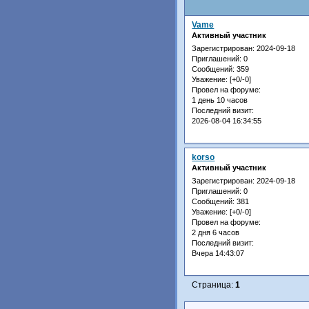
Vame
Активный участник
Зарегистрирован
: 2024-09-18
Приглашений:
0
Сообщений:
359
Уважение:
[+0/-0]
Провел на форуме:
1 день 10 часов
Последний визит:
2026-08-04 16:34:55
korso
Активный участник
Зарегистрирован
: 2024-09-18
Приглашений:
0
Сообщений:
381
Уважение:
[+0/-0]
Провел на форуме:
2 дня 6 часов
Последний визит:
Вчера 14:43:07
Страница:
1