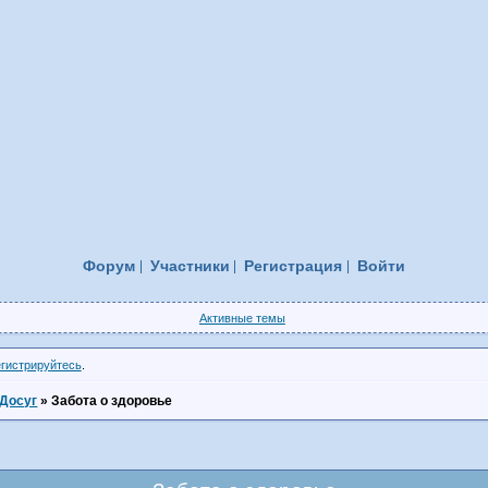
Форум
Участники
Регистрация
Войти
Активные темы
егистрируйтесь
.
Досуг
»
Забота о здоровье