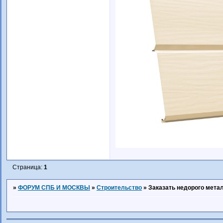
Страница:
1
»
ФОРУМ СПБ И МОСКВЫ
»
Строительство
»
Заказать недорого мета