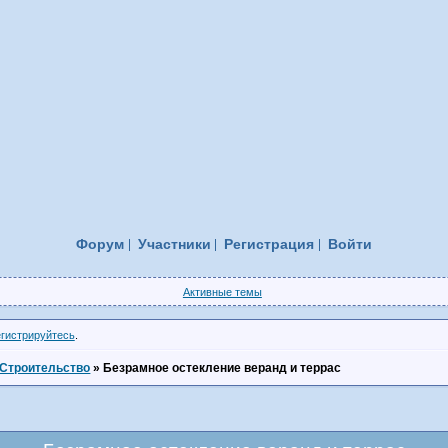
Форум
Участники
Регистрация
Войти
Активные темы
егистрируйтесь
.
Строительство
»
Безрамное остекление веранд и террас