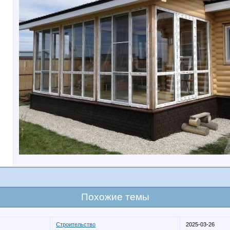
Похожие темы
Строительство
2025-03-26