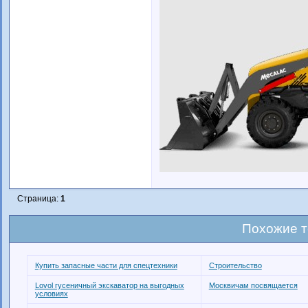
Страница:
1
Похожие 
Купить запасные части для спецтехники
Строительство
Lovol гусеничный экскаватор на выгодных
Москвичам посвящается
условиях