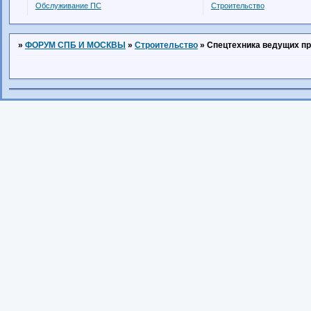
Обслуживание ПС
Строительство
»
ФОРУМ СПБ И МОСКВЫ
»
Строительство
»
Спецтехника ведущих п