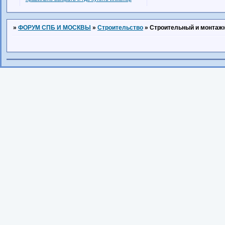
»
ФОРУМ СПБ И МОСКВЫ
»
Строительство
»
Строительный и монтаж