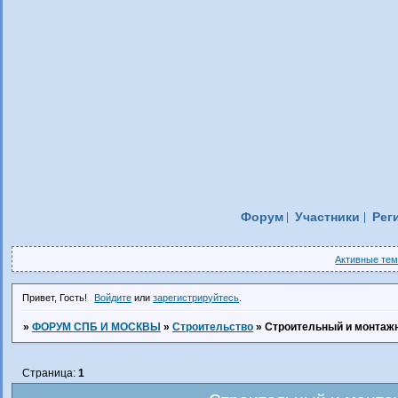
Форум
Участники
Рег
Активные те
Привет, Гость!
Войдите
или
зарегистрируйтесь
.
»
ФОРУМ СПБ И МОСКВЫ
»
Строительство
»
Строительный и монтаж
Страница:
1