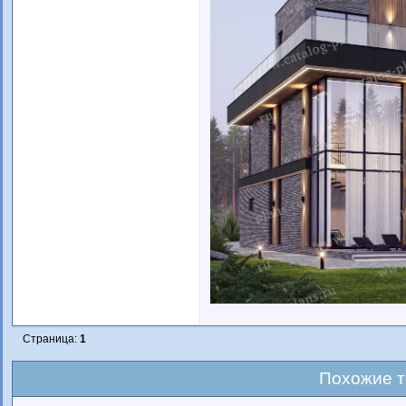
Страница:
1
Похожие 