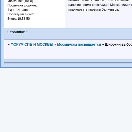
Уважение:
[+0/-0]
наличие прямо со склада в Москве или из
Провел на форуме:
планировать проекты без нервов.
4 дня 14 часов
Последний визит:
Вчера 19:58:50
Страница:
1
»
ФОРУМ СПБ И МОСКВЫ
»
Москвичам посвящается
»
Широкий выбор