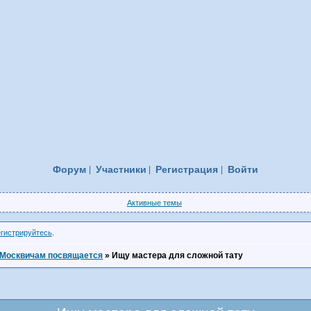
Форум
Участники
Регистрация
Войти
Активные темы
егистрируйтесь
.
Москвичам посвящается
»
Ищу мастера для сложной тату