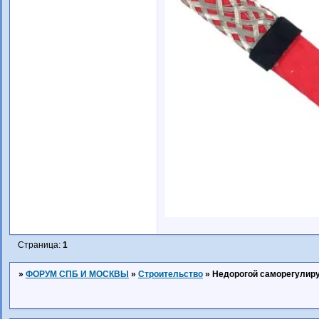
Страница:
1
»
ФОРУМ СПБ И МОСКВЫ
»
Строительство
»
Недорогой саморегулир