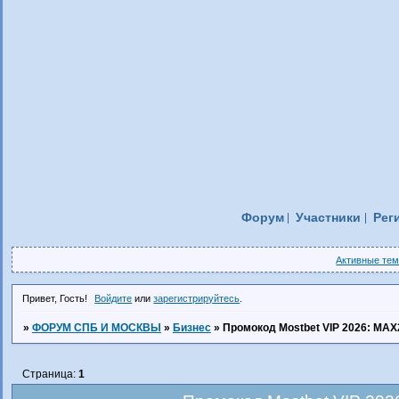
Форум
Участники
Рег
Активные те
Привет, Гость!
Войдите
или
зарегистрируйтесь
.
»
ФОРУМ СПБ И МОСКВЫ
»
Бизнес
»
Промокод Mostbet VIP 2026: MA
Страница:
1