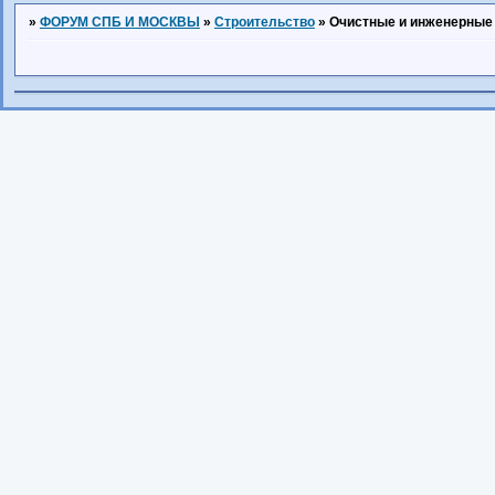
»
ФОРУМ СПБ И МОСКВЫ
»
Строительство
»
Очистные и инженерные