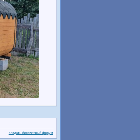
создать бесплатный форум