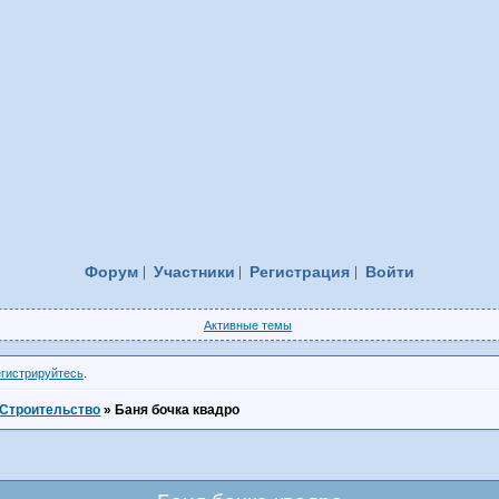
Форум
Участники
Регистрация
Войти
Активные темы
егистрируйтесь
.
Строительство
»
Баня бочка квадро