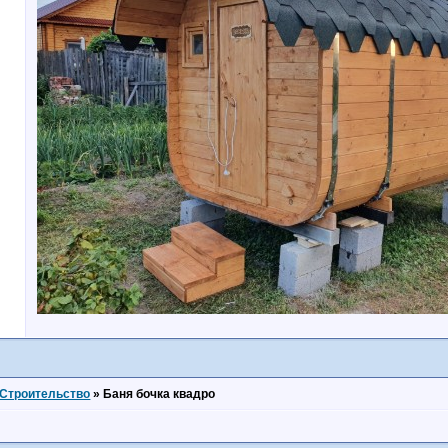
Строительство
»
Баня бочка квадро