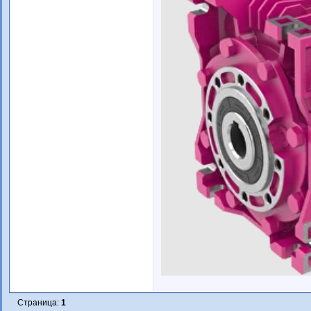
Страница:
1