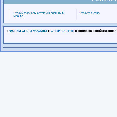
Стройматериалы оптом и в розницу в
Строительство
Москве
»
ФОРУМ СПБ И МОСКВЫ
»
Строительство
»
Продажа стройматериало