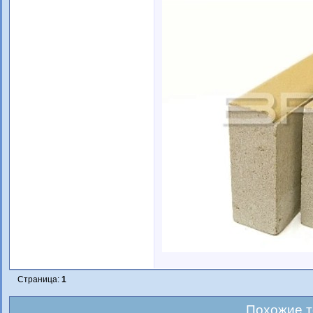
Страница:
1
Похожие 