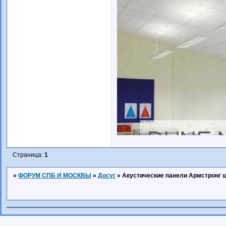
Страница:
1
»
ФОРУМ СПБ И МОСКВЫ
»
Досуг
»
Акустические панели Армстронг