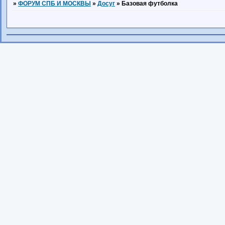
»
ФОРУМ СПБ И МОСКВЫ
»
Досуг
»
Базовая футболка