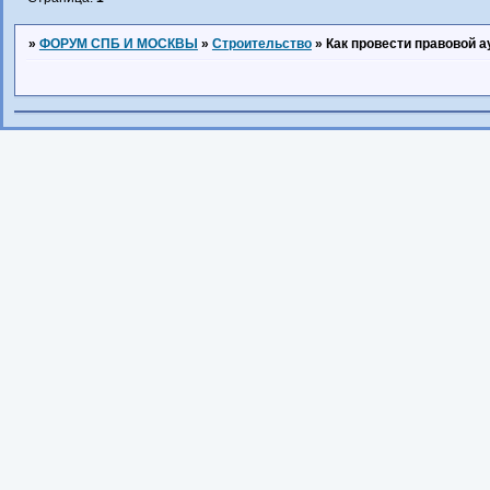
»
ФОРУМ СПБ И МОСКВЫ
»
Строительство
»
Как провести правовой 