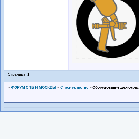
Страница:
1
»
ФОРУМ СПБ И МОСКВЫ
»
Строительство
»
Оборудование для окрас