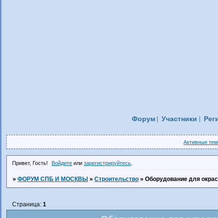
Форум
Участники
Рег
Активные те
Привет, Гость!
Войдите
или
зарегистрируйтесь
.
»
ФОРУМ СПБ И МОСКВЫ
»
Строительство
»
Оборудование для окрас
Страница:
1