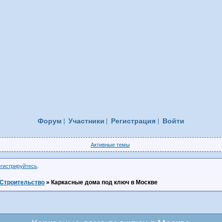
Форум
Участники
Регистрация
Войти
Активные темы
егистрируйтесь
.
Строительство
»
Каркасные дома под ключ в Москве