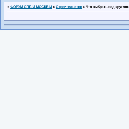
»
ФОРУМ СПБ И МОСКВЫ
»
Строительство
»
Что выбрать под кругло