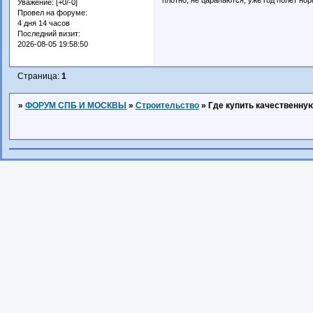
Уважение:
[+0/-0]
Провел на форуме:
4 дня 14 часов
Последний визит:
2026-08-05 19:58:50
Страница:
1
»
ФОРУМ СПБ И МОСКВЫ
»
Строительство
»
Где купить качественну