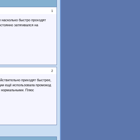
1
и насколько быстро проходят
стоянно затягивался на
2
ействительно приходят быстрее,
ации ещё использовала промокод
е нормальными. Плюс