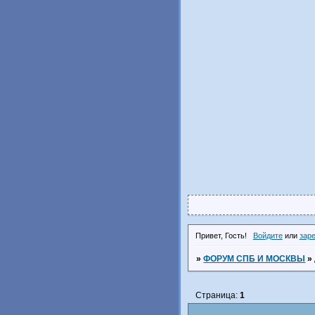
Привет, Гость!
Войдите
или
зар
»
ФОРУМ СПБ И МОСКВЫ
»
Страница:
1