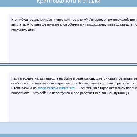
Криптовалюта и ставки
Кто-нибудь реально играет через криптовалюту? Интересует именно удобство 
выплаты. А то раньше пользовался обычными площадками, и вывод средств по
несколько дней.
Пару месяцев назад перешла на Stake и разница ощущается сразу. Выплаты д
особенно если пользоваться криптой, а не банковскими картами. При регистр
Стейк Казино на
stake-zerkalo.clients.site
— бонусы на старте оказались вполн
понравилось, что сайт не перегружен и всё работает без лишней путаницы.