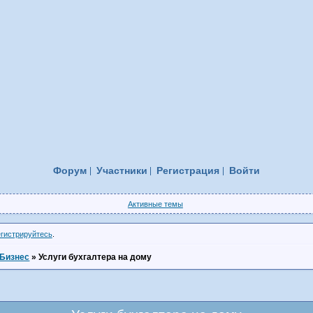
Форум
Участники
Регистрация
Войти
Активные темы
егистрируйтесь
.
Бизнес
»
Услуги бухгалтера на дому