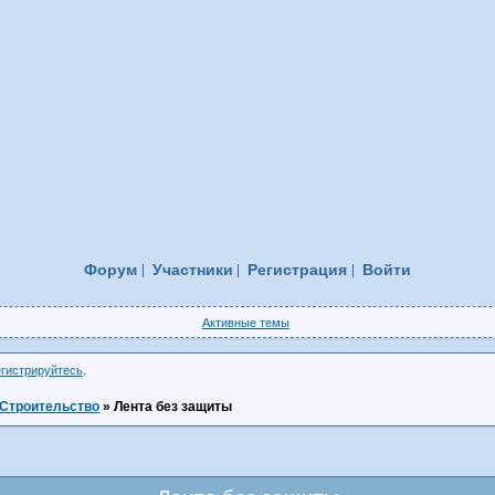
Форум
Участники
Регистрация
Войти
Активные темы
егистрируйтесь
.
Строительство
»
Лента без защиты