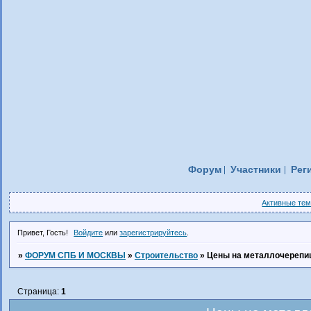
Форум
Участники
Рег
Активные те
Привет, Гость!
Войдите
или
зарегистрируйтесь
.
»
ФОРУМ СПБ И МОСКВЫ
»
Строительство
»
Цены на металлочерепи
Страница:
1