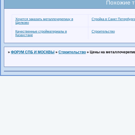
Похожие 
Хочется заказать металлочерепицу в
Стройка в Санкт Петербург
Щелково
Качественные стройматериалы в
Строительство
Казахстане
»
ФОРУМ СПБ И МОСКВЫ
»
Строительство
»
Цены на металлочерепи