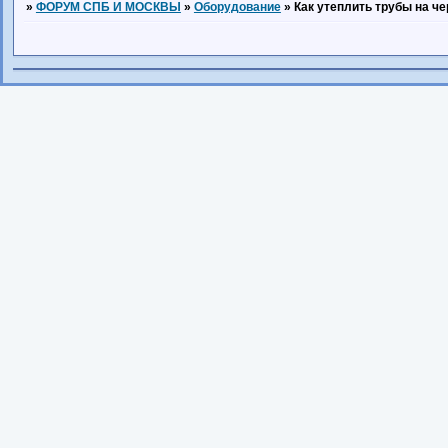
»
ФОРУМ СПБ И МОСКВЫ
»
Оборудование
»
Как утеплить трубы на ч