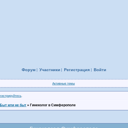
Форум
Участники
Регистрация
Войти
Активные темы
егистрируйтесь
.
Быт или не быт
»
Гинеколог в Симферополе