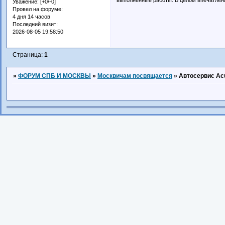
Уважение:
[+0/-0]
Провел на форуме:
4 дня 14 часов
Последний визит:
2026-08-05 19:58:50
Страница:
1
»
ФОРУМ СПБ И МОСКВЫ
»
Москвичам посвящается
»
Автосервис Ac