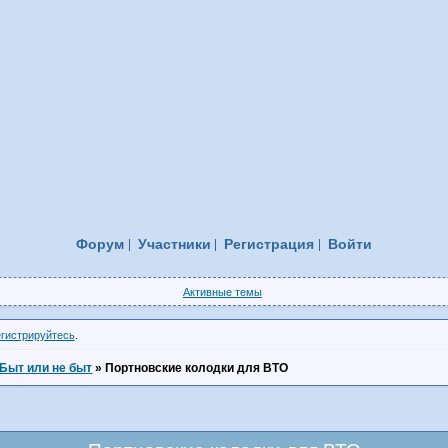
Форум
Участники
Регистрация
Войти
Активные темы
егистрируйтесь
.
Быт или не быт
»
Портновские колодки для ВТО