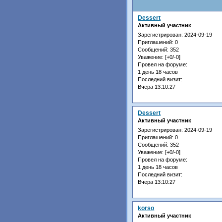
Dessert
Активный участник
Зарегистрирован
: 2024-09-19
Приглашений:
0
Сообщений:
352
Уважение:
[+0/-0]
Провел на форуме:
1 день 18 часов
Последний визит:
Вчера 13:10:27
Dessert
Активный участник
Зарегистрирован
: 2024-09-19
Приглашений:
0
Сообщений:
352
Уважение:
[+0/-0]
Провел на форуме:
1 день 18 часов
Последний визит:
Вчера 13:10:27
korso
Активный участник